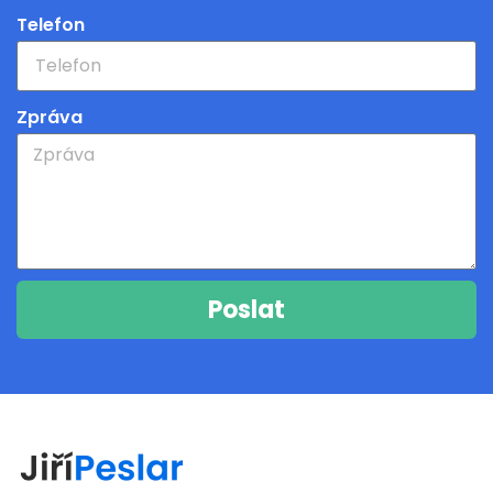
Telefon
Zpráva
Poslat