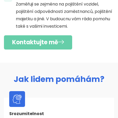
Zaměřuji se zejména na pojištění vozidel,
pojištění odpovědnosti zaměstnanců, pojištění
majetku a jiné. V budoucnu vám ráda pomohu
také s vašimi investicemi.
Kontaktujte mě
Jak lidem pomáhám?
Srozumitelnost