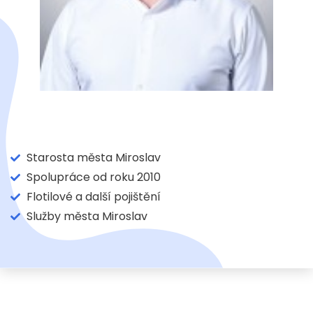
Starosta města Miroslav
Spolupráce od roku 2010
Flotilové a další pojištění
Služby města Miroslav