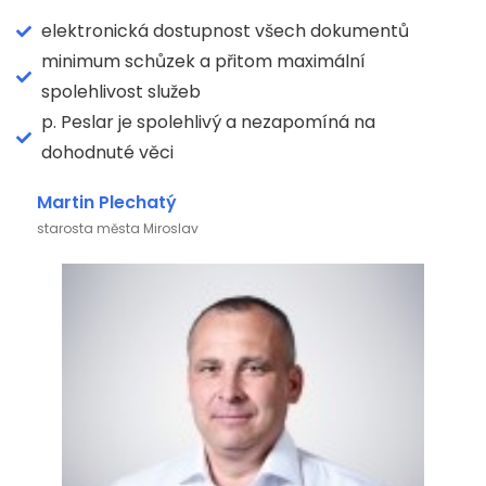
elektronická dostupnost všech dokumentů
minimum schůzek a přitom maximální
spolehlivost služeb
p. Peslar je spolehlivý a nezapomíná na
dohodnuté věci
Martin Plechatý
starosta města Miroslav